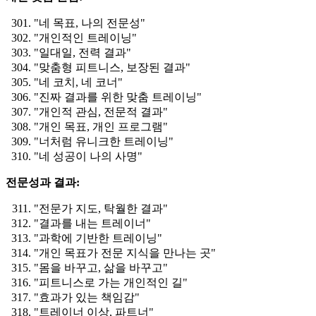
"네 목표, 나의 전문성"
"개인적인 트레이닝"
"일대일, 전력 결과"
"맞춤형 피트니스, 보장된 결과"
"네 코치, 네 코너"
"진짜 결과를 위한 맞춤 트레이닝"
"개인적 관심, 전문적 결과"
"개인 목표, 개인 프로그램"
"너처럼 유니크한 트레이닝"
"네 성공이 나의 사명"
전문성과 결과:
"전문가 지도, 탁월한 결과"
"결과를 내는 트레이너"
"과학에 기반한 트레이닝"
"개인 목표가 전문 지식을 만나는 곳"
"몸을 바꾸고, 삶을 바꾸고"
"피트니스로 가는 개인적인 길"
"효과가 있는 책임감"
"트레이너 이상, 파트너"