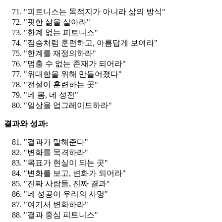
"피트니스는 목적지가 아니라 삶의 방식"
"핏한 삶을 살아라"
"한계 없는 피트니스"
"짐승처럼 훈련하고, 아름답게 보여라"
"한계를 재정의하라"
"멈출 수 없는 존재가 되어라"
"위대함을 위해 만들어졌다"
"전설이 훈련하는 곳"
"네 몸, 네 성전"
"일상을 업그레이드하라"
결과와 성과:
"결과가 말해준다"
"변화를 목격하라"
"목표가 현실이 되는 곳"
"변화를 보고, 변화가 되어라"
"진짜 사람들, 진짜 결과"
"네 성공이 우리의 사명"
"여기서 변화하라"
"결과 중심 피트니스"