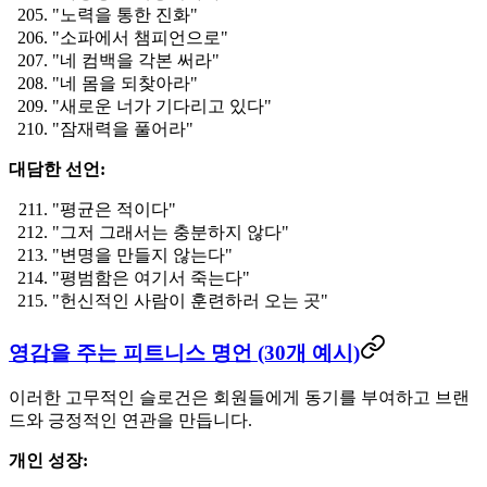
"노력을 통한 진화"
"소파에서 챔피언으로"
"네 컴백을 각본 써라"
"네 몸을 되찾아라"
"새로운 너가 기다리고 있다"
"잠재력을 풀어라"
대담한 선언:
"평균은 적이다"
"그저 그래서는 충분하지 않다"
"변명을 만들지 않는다"
"평범함은 여기서 죽는다"
"헌신적인 사람이 훈련하러 오는 곳"
영감을 주는 피트니스 명언 (30개 예시)
이러한 고무적인 슬로건은 회원들에게 동기를 부여하고 브랜
드와 긍정적인 연관을 만듭니다.
개인 성장: