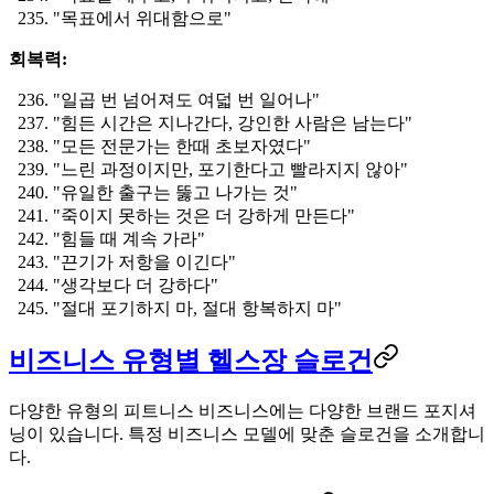
"목표에서 위대함으로"
회복력:
"일곱 번 넘어져도 여덟 번 일어나"
"힘든 시간은 지나간다, 강인한 사람은 남는다"
"모든 전문가는 한때 초보자였다"
"느린 과정이지만, 포기한다고 빨라지지 않아"
"유일한 출구는 뚫고 나가는 것"
"죽이지 못하는 것은 더 강하게 만든다"
"힘들 때 계속 가라"
"끈기가 저항을 이긴다"
"생각보다 더 강하다"
"절대 포기하지 마, 절대 항복하지 마"
비즈니스 유형별 헬스장 슬로건
다양한 유형의 피트니스 비즈니스에는 다양한 브랜드 포지셔
닝이 있습니다. 특정 비즈니스 모델에 맞춘 슬로건을 소개합니
다.