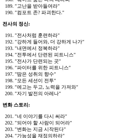
"고난을 받아들여라"
"컴포트 존? 파괴한다."
전사의 정신:
"전사처럼 훈련하라"
"강하게 들어와, 더 강하게 나가"
"내면에서 정복하라"
"전투에서 단련된 피트니스"
"전사가 단련되는 곳"
"파이터를 위한 피트니스"
"땀은 성취의 향수"
"모든 세션이 전투"
"에고는 두고, 노력을 가져와"
"자기 발전의 아레나"
변화 스토리:
"네 이야기를 다시 써라"
"되어야 할 사람이 되어라"
"변화는 지금 시작된다"
"가능성을 재정의하라"