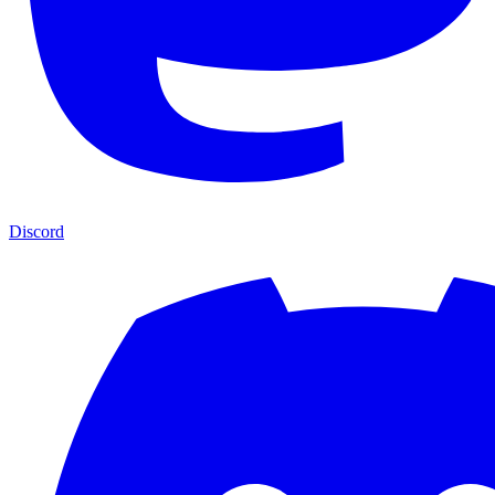
Discord