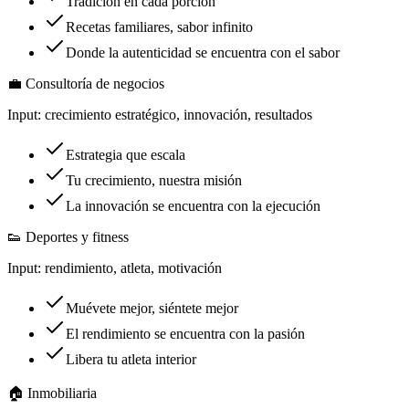
Tradición en cada porción
Recetas familiares, sabor infinito
Donde la autenticidad se encuentra con el sabor
💼
Consultoría de negocios
Input:
crecimiento estratégico, innovación, resultados
Estrategia que escala
Tu crecimiento, nuestra misión
La innovación se encuentra con la ejecución
👟
Deportes y fitness
Input:
rendimiento, atleta, motivación
Muévete mejor, siéntete mejor
El rendimiento se encuentra con la pasión
Libera tu atleta interior
🏠
Inmobiliaria