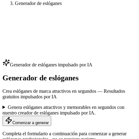
Generador de eslóganes
Generador de eslóganes impulsado por IA
Generador de eslóganes
Crea eslóganes de marca atractivos en segundos — Resultados
gratuitos impulsados por IA
Genera eslóganes atractivos y memorables en segundos con
nuestro creador de eslóganes impulsado por IA.
Comenzar a generar
Completa el formulario a continuación para comenzar a generar