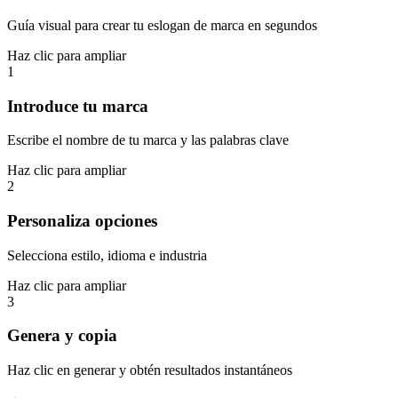
Guía visual para crear tu eslogan de marca en segundos
Haz clic para ampliar
1
Introduce tu marca
Escribe el nombre de tu marca y las palabras clave
Haz clic para ampliar
2
Personaliza opciones
Selecciona estilo, idioma e industria
Haz clic para ampliar
3
Genera y copia
Haz clic en generar y obtén resultados instantáneos