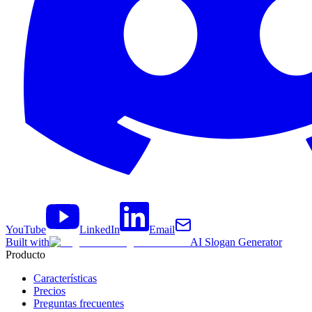
YouTube
LinkedIn
Email
Built with
AI Slogan Generator
Producto
Características
Precios
Preguntas frecuentes