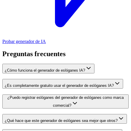
Probar generador de IA
Preguntas frecuentes
¿Cómo funciona el generador de eslóganes IA?
¿Es completamente gratuito usar el generador de eslóganes IA?
¿Puedo registrar eslóganes del generador de eslóganes como marca
comercial?
¿Qué hace que este generador de eslóganes sea mejor que otros?