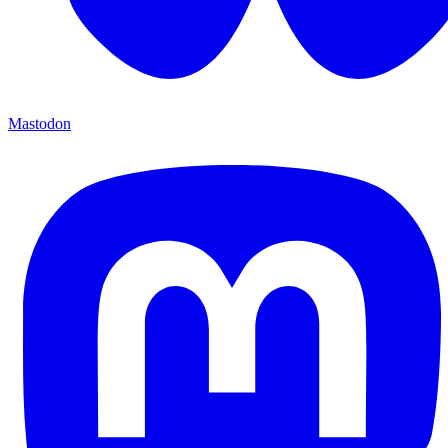
Mastodon