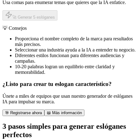
Usa comas para enumerar temas que quieres que la IA enfatice.
🚀 Generar 5 eslóganes
💡 Consejos
Proporciona el nombre completo de la marca para resultados
más precisos.
Seleccionar una industria ayuda a la IA a entender tu negocio.
Diferentes estilos funcionan para diferentes audiencias y
campañas.
10-20 palabras logran un equilibrio entre claridad y
memorabilidad.
¿Listo para crear tu eslogan característico?
Únete a miles de equipos que usan nuestro generador de eslóganes
IA para impulsar su marca.
🎯 Registrarse ahora
📖 Más información
3 pasos simples para generar eslóganes
perfectos