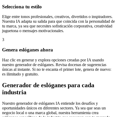
Selecciona tu estilo
Elige entre tonos profesionales, creativos, divertidos o inspiradores.
Nuestra IA adapta su salida para que coincida con la personalidad de
tu marca, ya sea que necesites sofisticación corporativa, creatividad
juguetona o mensajes motivacionales.
3
Genera eslóganes ahora
Haz clic en generar y explora opciones creadas por IA usando
nuestro generador de eslóganes. Revisa docenas de sugerencias
únicas al instante. Si no te encanta el primer lote, genera de nuevo:
es ilimitado y gratuito.
Generador de eslóganes para cada
industria
Nuestro generador de eslóganes IA entiende los desafíos y
oportunidades únicos en diferentes sectores. Ya sea que seas un
negocio local o una marca global, nuestra herramienta crea