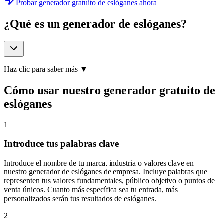
Probar generador gratuito de eslóganes ahora
¿Qué es un generador de eslóganes?
Haz clic para saber más ▼
Cómo usar nuestro generador gratuito de
eslóganes
1
Introduce tus palabras clave
Introduce el nombre de tu marca, industria o valores clave en
nuestro generador de eslóganes de empresa. Incluye palabras que
representen tus valores fundamentales, público objetivo o puntos de
venta únicos. Cuanto más específica sea tu entrada, más
personalizados serán tus resultados de eslóganes.
2