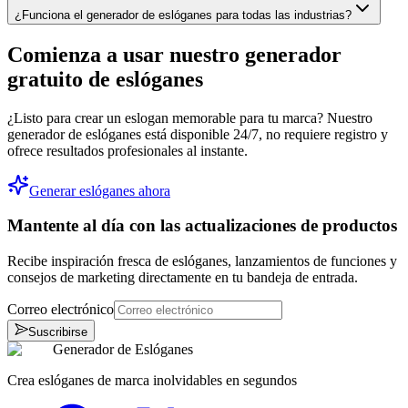
¿Funciona el generador de eslóganes para todas las industrias?
Comienza a usar nuestro generador
gratuito de eslóganes
¿Listo para crear un eslogan memorable para tu marca? Nuestro
generador de eslóganes está disponible 24/7, no requiere registro y
ofrece resultados profesionales al instante.
Generar eslóganes ahora
Mantente al día con las actualizaciones de productos
Recibe inspiración fresca de eslóganes, lanzamientos de funciones y
consejos de marketing directamente en tu bandeja de entrada.
Correo electrónico
Suscribirse
Generador de Eslóganes
Crea eslóganes de marca inolvidables en segundos