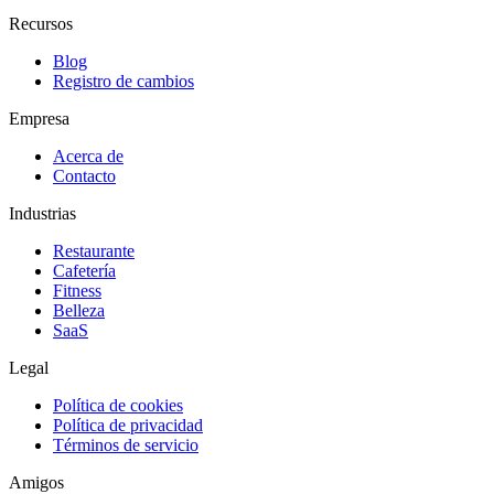
Recursos
Blog
Registro de cambios
Empresa
Acerca de
Contacto
Industrias
Restaurante
Cafetería
Fitness
Belleza
SaaS
Legal
Política de cookies
Política de privacidad
Términos de servicio
Amigos