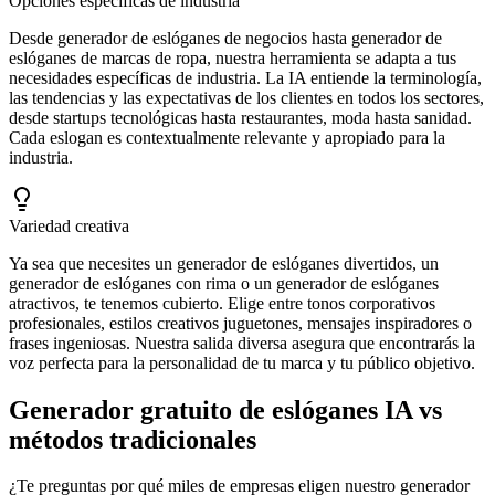
Opciones específicas de industria
Desde generador de eslóganes de negocios hasta generador de
eslóganes de marcas de ropa, nuestra herramienta se adapta a tus
necesidades específicas de industria. La IA entiende la terminología,
las tendencias y las expectativas de los clientes en todos los sectores,
desde startups tecnológicas hasta restaurantes, moda hasta sanidad.
Cada eslogan es contextualmente relevante y apropiado para la
industria.
Variedad creativa
Ya sea que necesites un generador de eslóganes divertidos, un
generador de eslóganes con rima o un generador de eslóganes
atractivos, te tenemos cubierto. Elige entre tonos corporativos
profesionales, estilos creativos juguetones, mensajes inspiradores o
frases ingeniosas. Nuestra salida diversa asegura que encontrarás la
voz perfecta para la personalidad de tu marca y tu público objetivo.
Generador gratuito de eslóganes IA vs
métodos tradicionales
¿Te preguntas por qué miles de empresas eligen nuestro generador