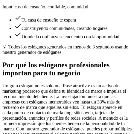
Input:
casa de ensueño, confiable, comunidad
Tu casa de ensueño te espera
Construyendo comunidades, creando hogares
Donde la confianza se encuentra con la oportunidad
💡
Todos los eslóganes generados en menos de 3 segundos usando
nuestro generador de eslóganes
Por qué los eslóganes profesionales
importan para tu negocio
Un gran eslogan no es solo una frase atractiva: es un activo de
marketing poderoso que define tu identidad de marca e impulsa el
reconocimiento del cliente. La investigación muestra que las
empresas con eslóganes memorables ven hasta un 33% más de
recuerdo de marca que aquellas sin ellos. Tu eslogan aparece en
cada punto de contacto de marketing: sitios web, tarjetas de
presentación, anuncios y perfiles de redes sociales. A menudo es la
primera impresión que los clientes tienen de la personalidad de tu
marca. Con nuestro generador de eslóganes, puedes probar múltiples