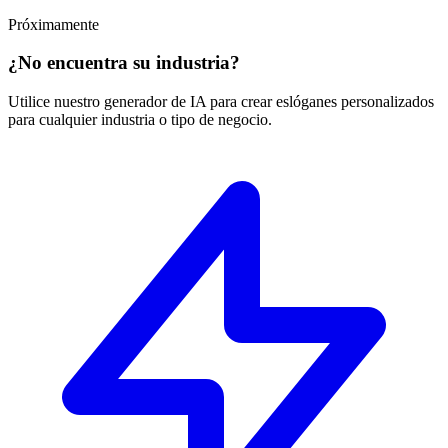
Próximamente
¿No encuentra su industria?
Utilice nuestro generador de IA para crear eslóganes personalizados
para cualquier industria o tipo de negocio.