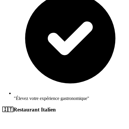
"Élevez votre expérience gastronomique"
🇮🇹
Restaurant Italien