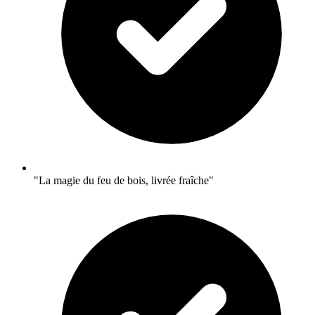
"La magie du feu de bois, livrée fraîche"