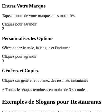
Entrez Votre Marque
Tapez le nom de votre marque et les mots-clés
Cliquez pour agrandir
2
Personnalisez les Options
Sélectionnez le style, la langue et l'industrie
Cliquez pour agrandir
3
Générez et Copiez
Cliquez sur générer et obtenez des résultats instantanés
⚡ Toutes les étapes terminées en moins de 3 secondes
Exemples de Slogans pour Restaurants