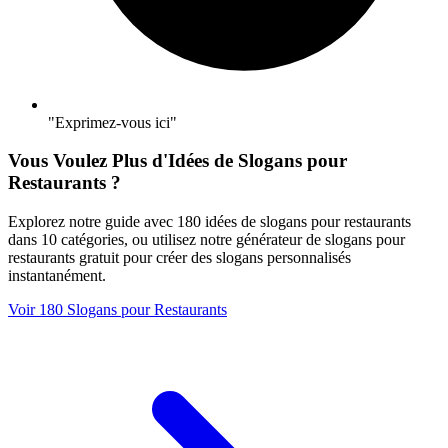
"Exprimez-vous ici"
Vous Voulez Plus d'Idées de Slogans pour
Restaurants ?
Explorez notre guide avec 180 idées de slogans pour restaurants
dans 10 catégories, ou utilisez notre générateur de slogans pour
restaurants gratuit pour créer des slogans personnalisés
instantanément.
Voir 180 Slogans pour Restaurants