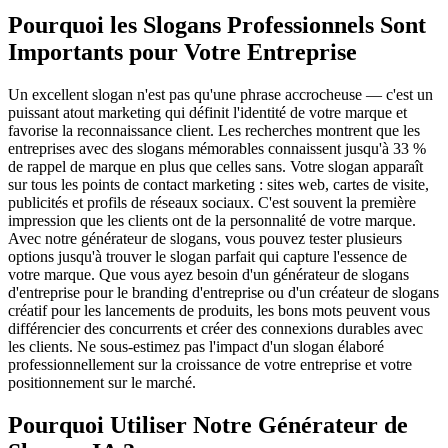
Pourquoi les Slogans Professionnels Sont
Importants pour Votre Entreprise
Un excellent slogan n'est pas qu'une phrase accrocheuse — c'est un
puissant atout marketing qui définit l'identité de votre marque et
favorise la reconnaissance client. Les recherches montrent que les
entreprises avec des slogans mémorables connaissent jusqu'à 33 %
de rappel de marque en plus que celles sans. Votre slogan apparaît
sur tous les points de contact marketing : sites web, cartes de visite,
publicités et profils de réseaux sociaux. C'est souvent la première
impression que les clients ont de la personnalité de votre marque.
Avec notre générateur de slogans, vous pouvez tester plusieurs
options jusqu'à trouver le slogan parfait qui capture l'essence de
votre marque. Que vous ayez besoin d'un générateur de slogans
d'entreprise pour le branding d'entreprise ou d'un créateur de slogans
créatif pour les lancements de produits, les bons mots peuvent vous
différencier des concurrents et créer des connexions durables avec
les clients. Ne sous-estimez pas l'impact d'un slogan élaboré
professionnellement sur la croissance de votre entreprise et votre
positionnement sur le marché.
Pourquoi Utiliser Notre Générateur de