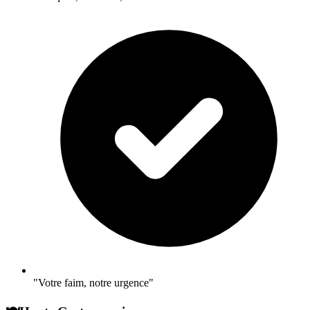
"Votre faim, notre urgence"