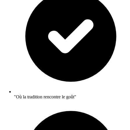
"Où la tradition rencontre le goût"