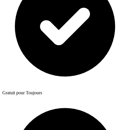
Gratuit pour Toujours