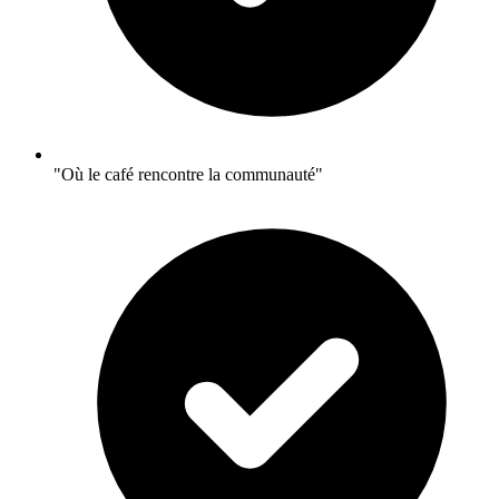
"Où le café rencontre la communauté"