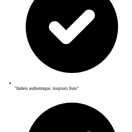
"Italien authentique, toujours frais"