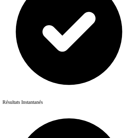
Résultats Instantanés