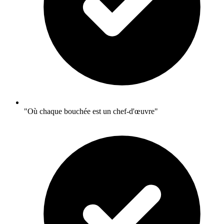
"Où chaque bouchée est un chef-d'œuvre"