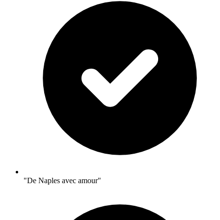
"De Naples avec amour"