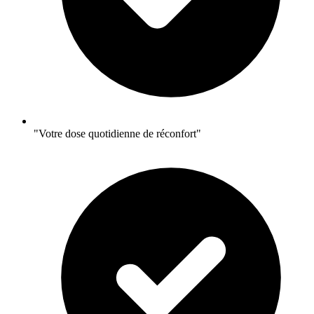
"Votre dose quotidienne de réconfort"