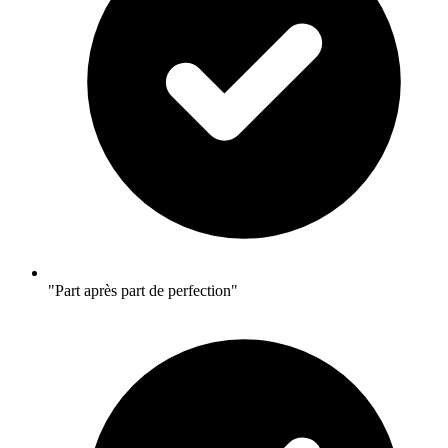
"Part après part de perfection"