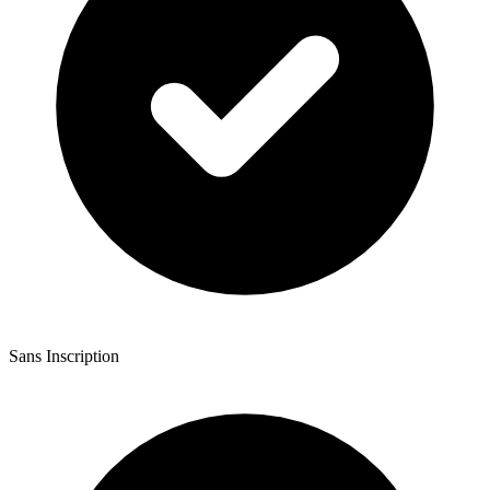
Sans Inscription