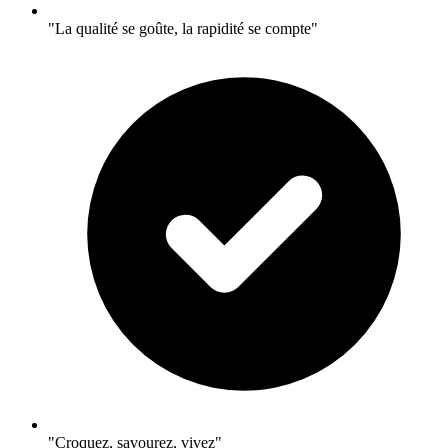
"La qualité se goûte, la rapidité se compte"
"Croquez, savourez, vivez"