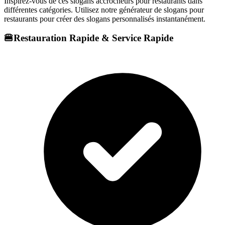
Inspirez-vous de ces slogans accrocheurs pour restaurants dans
différentes catégories. Utilisez notre générateur de slogans pour
restaurants pour créer des slogans personnalisés instantanément.
🍔
Restauration Rapide & Service Rapide