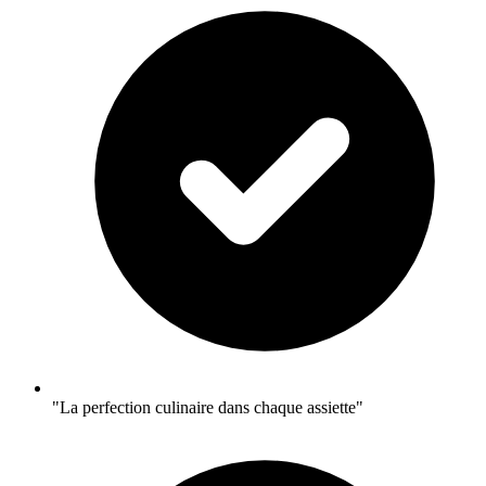
"La perfection culinaire dans chaque assiette"