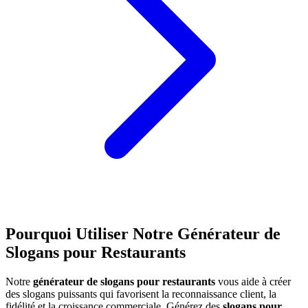
Pourquoi Utiliser Notre Générateur de
Slogans pour Restaurants
Notre
générateur de slogans pour restaurants
vous aide à créer
des slogans puissants qui favorisent la reconnaissance client, la
fidélité et la croissance commerciale. Générez des
slogans pour