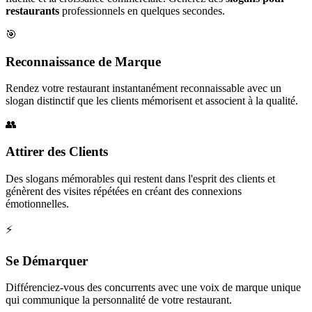
restaurants
professionnels en quelques secondes.
🎯
Reconnaissance de Marque
Rendez votre restaurant instantanément reconnaissable avec un
slogan distinctif que les clients mémorisent et associent à la qualité.
👥
Attirer des Clients
Des slogans mémorables qui restent dans l'esprit des clients et
génèrent des visites répétées en créant des connexions
émotionnelles.
⚡
Se Démarquer
Différenciez-vous des concurrents avec une voix de marque unique
qui communique la personnalité de votre restaurant.