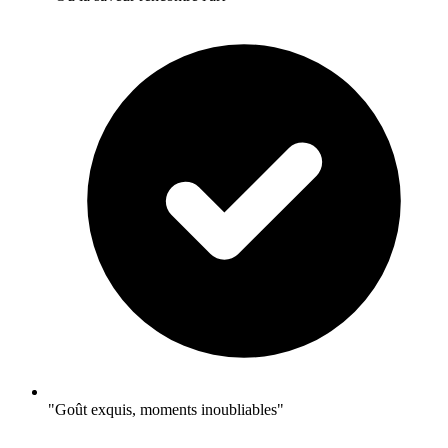
"Goût exquis, moments inoubliables"