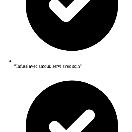
"Infusé avec amour, servi avec soin"