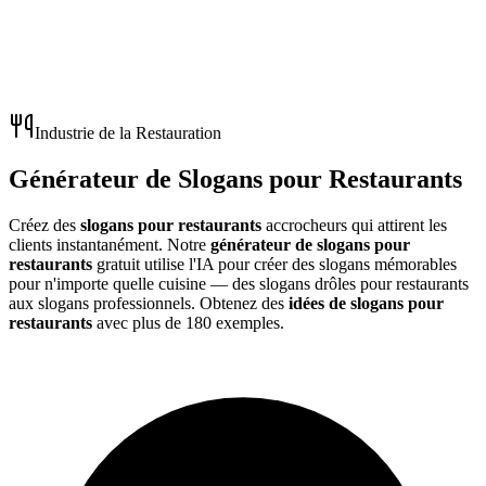
Industrie de la Restauration
Générateur de Slogans pour Restaurants
Créez des
slogans pour restaurants
accrocheurs qui attirent les
clients instantanément. Notre
générateur de slogans pour
restaurants
gratuit utilise l'IA pour créer des slogans mémorables
pour n'importe quelle cuisine — des
slogans drôles pour restaurants
aux slogans professionnels. Obtenez des
idées de slogans pour
restaurants
avec
plus de 180 exemples
.