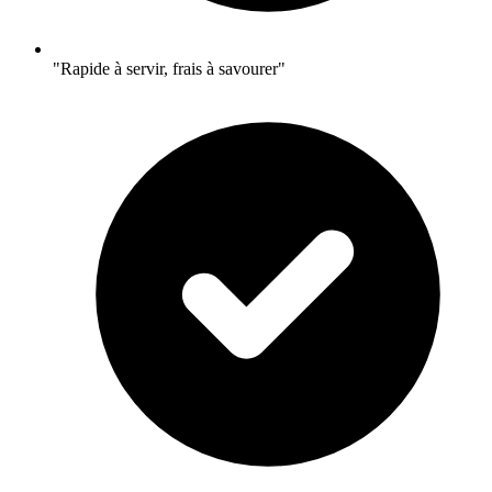
"Rapide à servir, frais à savourer"