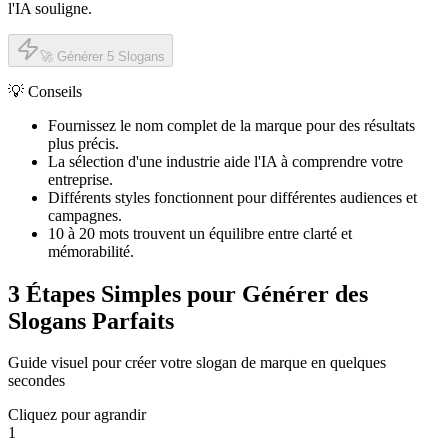
l'IA souligne.
🚀 Générer 5 Slogans
💡 Conseils
Fournissez le nom complet de la marque pour des résultats
plus précis.
La sélection d'une industrie aide l'IA à comprendre votre
entreprise.
Différents styles fonctionnent pour différentes audiences et
campagnes.
10 à 20 mots trouvent un équilibre entre clarté et
mémorabilité.
3 Étapes Simples pour Générer des
Slogans Parfaits
Guide visuel pour créer votre slogan de marque en quelques
secondes
Cliquez pour agrandir
1