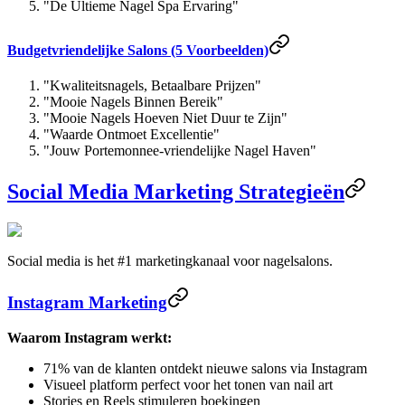
"De Ultieme Nagel Spa Ervaring"
Budgetvriendelijke Salons (5 Voorbeelden)
"Kwaliteitsnagels, Betaalbare Prijzen"
"Mooie Nagels Binnen Bereik"
"Mooie Nagels Hoeven Niet Duur te Zijn"
"Waarde Ontmoet Excellentie"
"Jouw Portemonnee-vriendelijke Nagel Haven"
Social Media Marketing Strategieën
Social media is het #1 marketingkanaal voor nagelsalons.
Instagram Marketing
Waarom Instagram werkt:
71% van de klanten ontdekt nieuwe salons via Instagram
Visueel platform perfect voor het tonen van nail art
Stories en Reels stimuleren boekingen