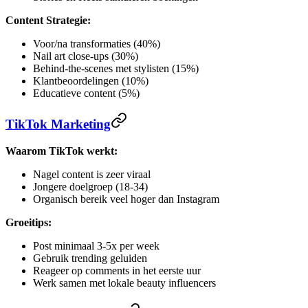
Content Strategie:
Voor/na transformaties (40%)
Nail art close-ups (30%)
Behind-the-scenes met stylisten (15%)
Klantbeoordelingen (10%)
Educatieve content (5%)
TikTok Marketing
Waarom TikTok werkt:
Nagel content is zeer viraal
Jongere doelgroep (18-34)
Organisch bereik veel hoger dan Instagram
Groeitips:
Post minimaal 3-5x per week
Gebruik trending geluiden
Reageer op comments in het eerste uur
Werk samen met lokale beauty influencers