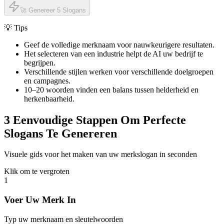
🚀 Genereer 5 Slogans
💡 Tips
Geef de volledige merknaam voor nauwkeurigere resultaten.
Het selecteren van een industrie helpt de AI uw bedrijf te
begrijpen.
Verschillende stijlen werken voor verschillende doelgroepen
en campagnes.
10–20 woorden vinden een balans tussen helderheid en
herkenbaarheid.
3 Eenvoudige Stappen Om Perfecte
Slogans Te Genereren
Visuele gids voor het maken van uw merkslogan in seconden
Klik om te vergroten
1
Voer Uw Merk In
Typ uw merknaam en sleutelwoorden