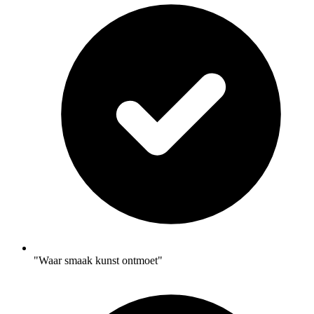
"Waar smaak kunst ontmoet"