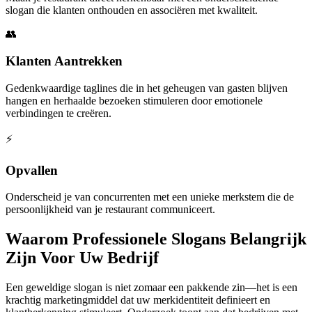
slogan die klanten onthouden en associëren met kwaliteit.
👥
Klanten Aantrekken
Gedenkwaardige taglines die in het geheugen van gasten blijven
hangen en herhaalde bezoeken stimuleren door emotionele
verbindingen te creëren.
⚡
Opvallen
Onderscheid je van concurrenten met een unieke merkstem die de
persoonlijkheid van je restaurant communiceert.
Waarom Professionele Slogans Belangrijk
Zijn Voor Uw Bedrijf
Een geweldige slogan is niet zomaar een pakkende zin—het is een
krachtig marketingmiddel dat uw merkidentiteit definieert en