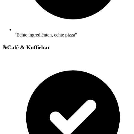
"Echte ingrediënten, echte pizza"
☕
Café & Koffiebar