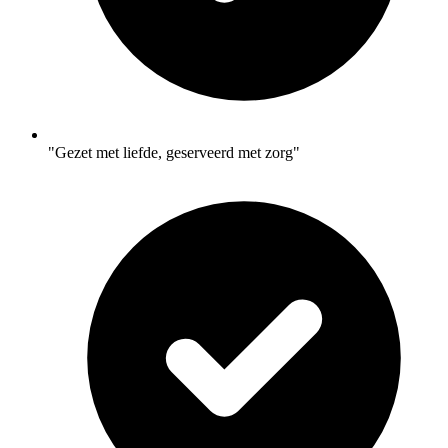
"Gezet met liefde, geserveerd met zorg"