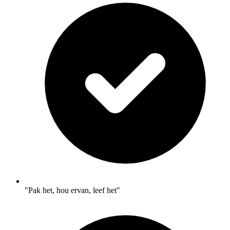
"Pak het, hou ervan, leef het"