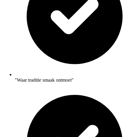
"Waar traditie smaak ontmoet"