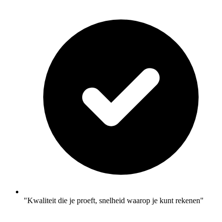
"Kwaliteit die je proeft, snelheid waarop je kunt rekenen"