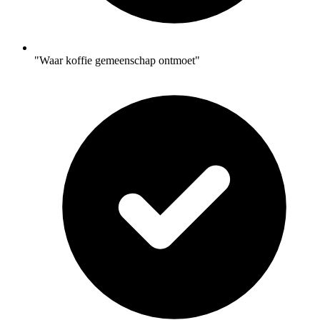
"Waar koffie gemeenschap ontmoet"