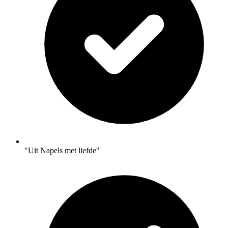
"Uit Napels met liefde"