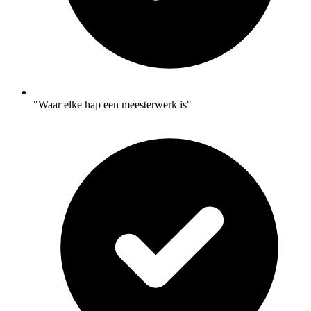
"Waar elke hap een meesterwerk is"