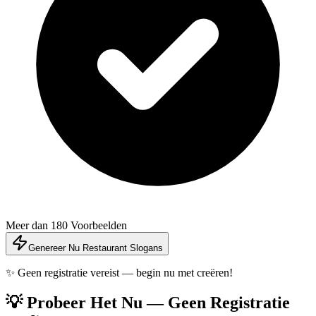
Meer dan 180 Voorbeelden
Genereer Nu Restaurant Slogans
✨ Geen registratie vereist — begin nu met creëren!
💡 Probeer Het Nu — Geen Registratie