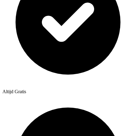
Altijd Gratis