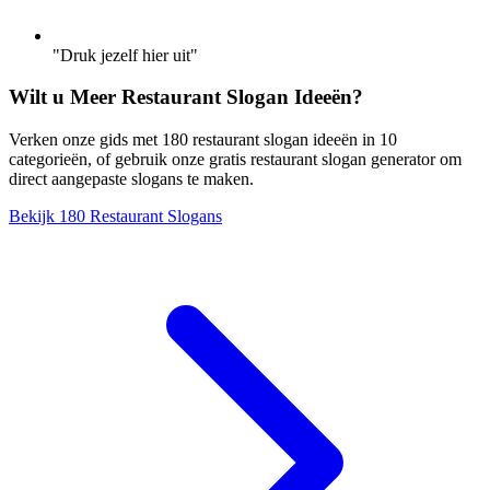
"Druk jezelf hier uit"
Wilt u Meer Restaurant Slogan Ideeën?
Verken onze gids met 180 restaurant slogan ideeën in 10
categorieën, of gebruik onze gratis restaurant slogan generator om
direct aangepaste slogans te maken.
Bekijk 180 Restaurant Slogans