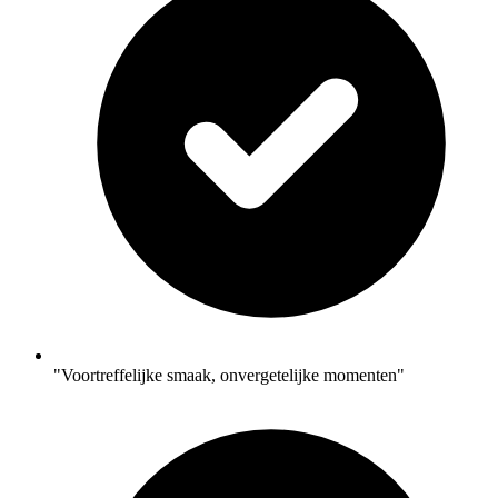
"Voortreffelijke smaak, onvergetelijke momenten"