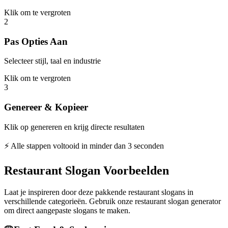
Klik om te vergroten
2
Pas Opties Aan
Selecteer stijl, taal en industrie
Klik om te vergroten
3
Genereer & Kopieer
Klik op genereren en krijg directe resultaten
⚡ Alle stappen voltooid in minder dan 3 seconden
Restaurant Slogan Voorbeelden
Laat je inspireren door deze pakkende restaurant slogans in
verschillende categorieën. Gebruik onze restaurant slogan generator
om direct aangepaste slogans te maken.