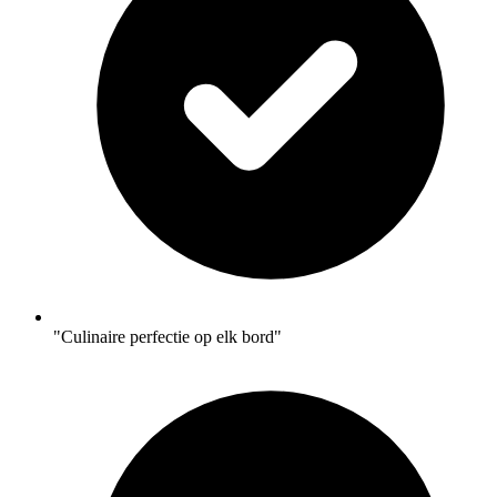
"Culinaire perfectie op elk bord"