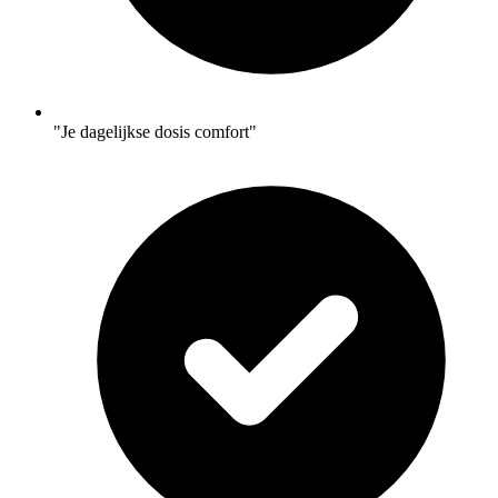
"Je dagelijkse dosis comfort"