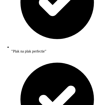
"Plak na plak perfectie"