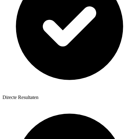
Directe Resultaten