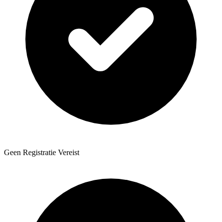
Geen Registratie Vereist