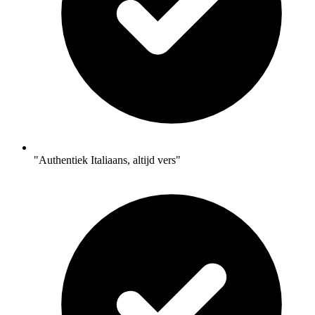
"Authentiek Italiaans, altijd vers"