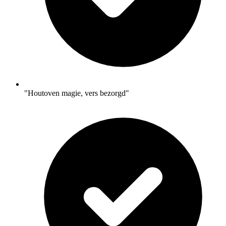
"Houtoven magie, vers bezorgd"