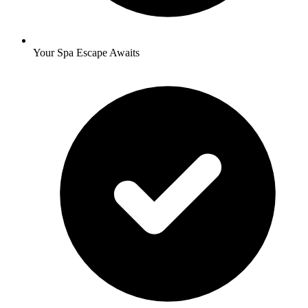
Your Spa Escape Awaits