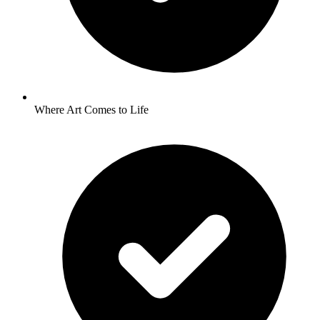
Where Art Comes to Life