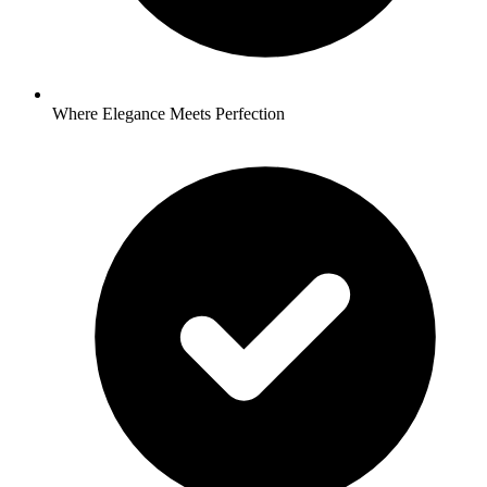
Where Elegance Meets Perfection