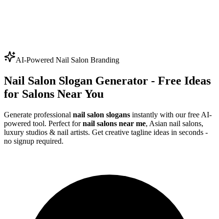
AI-Powered Nail Salon Branding
Nail Salon Slogan Generator - Free Ideas
for Salons Near You
Generate professional
nail salon slogans
instantly with our free AI-
powered tool. Perfect for
nail salons near me
, Asian nail salons,
luxury studios & nail artists. Get creative tagline ideas in seconds -
no signup required.