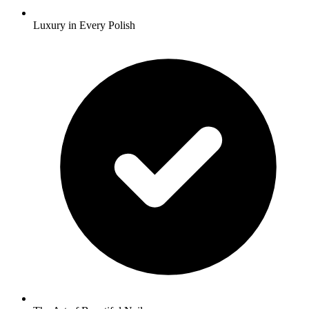
Luxury in Every Polish