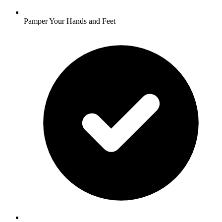
Pamper Your Hands and Feet