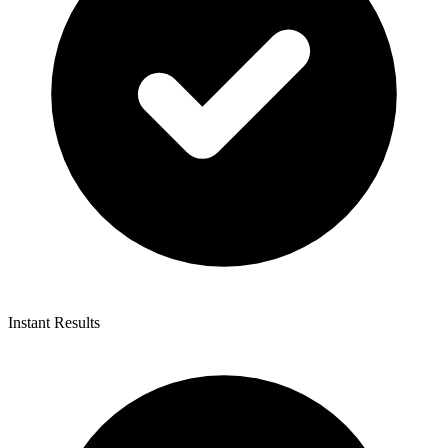
Instant Results