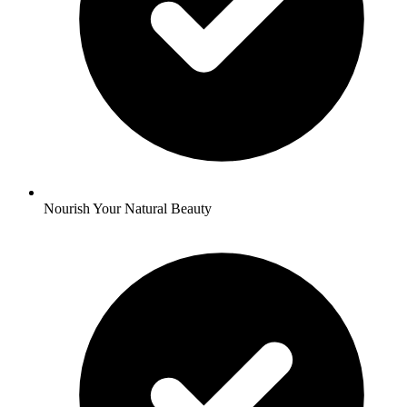
Nourish Your Natural Beauty