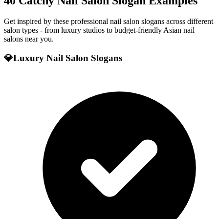
40 Catchy Nail Salon Slogan Examples
Get inspired by these professional nail salon slogans across different
salon types - from luxury studios to budget-friendly Asian nail
salons near you.
💎
Luxury Nail Salon Slogans