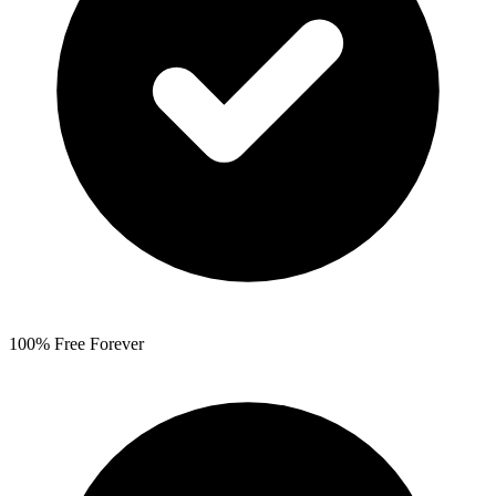
100% Free Forever