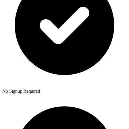
No Signup Required