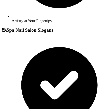
Artistry at Your Fingertips
🧖
Spa Nail Salon Slogans