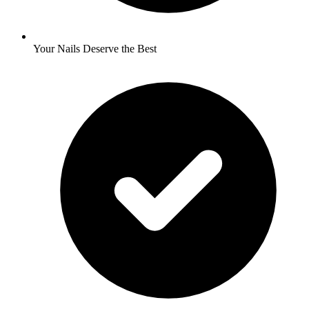
Your Nails Deserve the Best