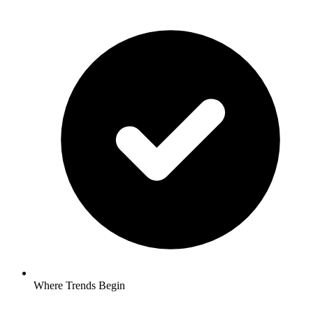
Where Trends Begin