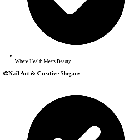
Where Health Meets Beauty
🎨
Nail Art & Creative Slogans