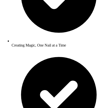
Creating Magic, One Nail at a Time