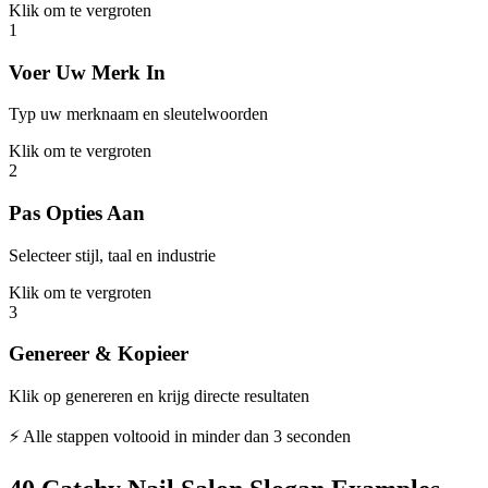
Klik om te vergroten
1
Voer Uw Merk In
Typ uw merknaam en sleutelwoorden
Klik om te vergroten
2
Pas Opties Aan
Selecteer stijl, taal en industrie
Klik om te vergroten
3
Genereer & Kopieer
Klik op genereren en krijg directe resultaten
⚡ Alle stappen voltooid in minder dan 3 seconden