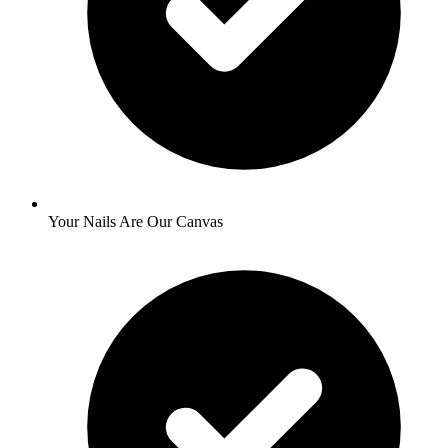
Your Nails Are Our Canvas