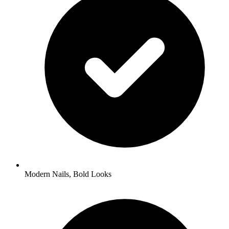
Modern Nails, Bold Looks