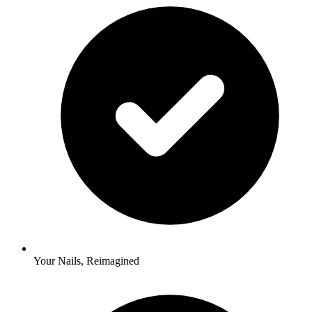
Your Nails, Reimagined