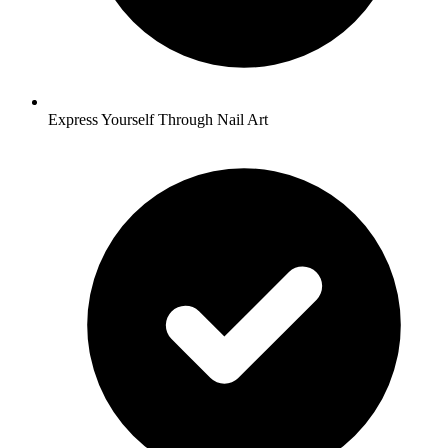
Express Yourself Through Nail Art