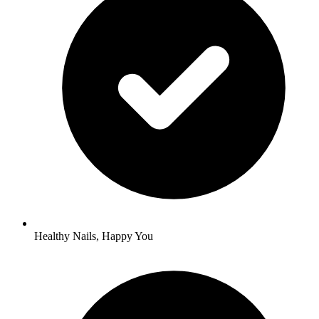
Healthy Nails, Happy You