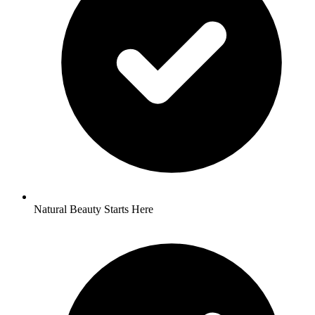
Natural Beauty Starts Here