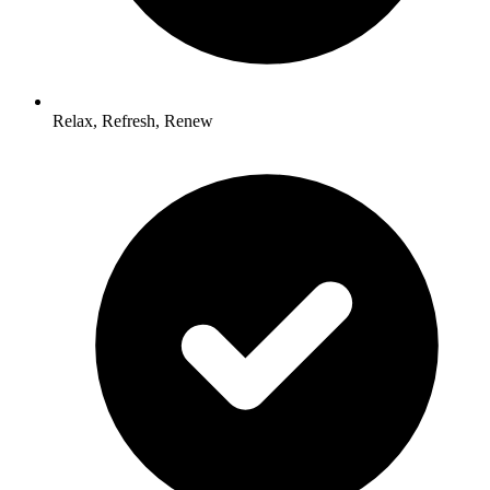
Relax, Refresh, Renew