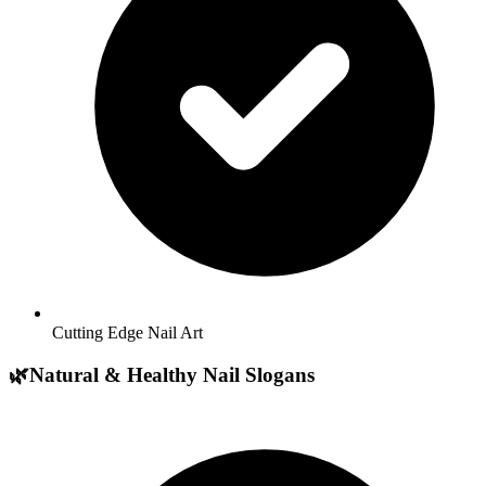
Cutting Edge Nail Art
🌿
Natural & Healthy Nail Slogans