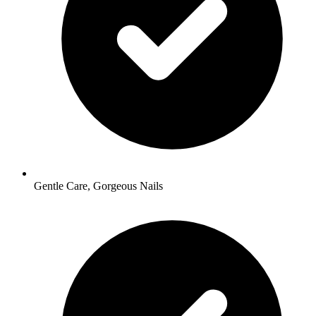
Gentle Care, Gorgeous Nails